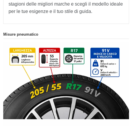
stagioni delle migliori marche e scegli il modello ideale
per le tue esigenze e il tuo stile di guida.
Misure pneumatico