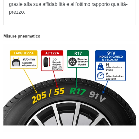
grazie alla sua affidabilità e all’ottimo rapporto qualità-
prezzo.
Misure pneumatico