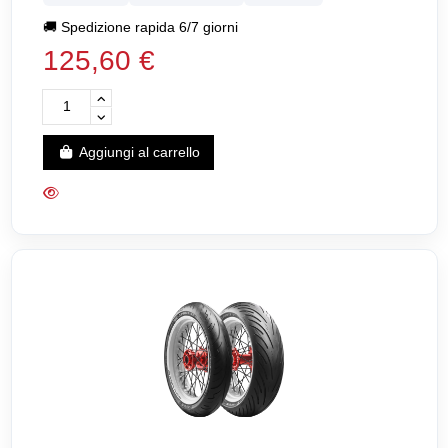
🚚
Spedizione rapida 6/7 giorni
125,60 €
Aggiungi al carrello