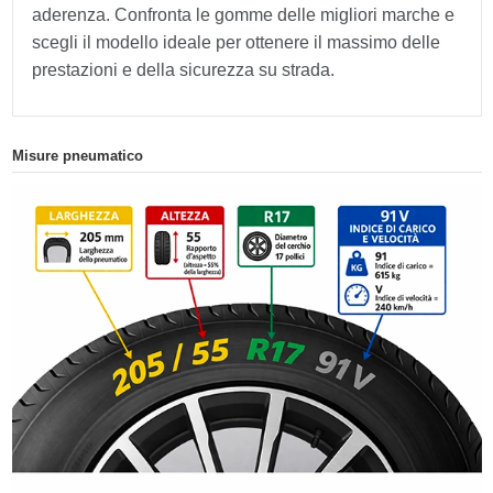
aderenza. Confronta le gomme delle migliori marche e
scegli il modello ideale per ottenere il massimo delle
prestazioni e della sicurezza su strada.
Misure pneumatico