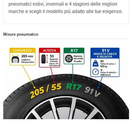
pneumatici estivi, invernali e 4 stagioni delle migliori
marche e scegli il modello più adatto alle tue esigenze.
Misure pneumatico