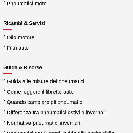
Pneumatici moto
Ricambi & Servizi
Olio motore
Filtri auto
Guide & Risorse
Guida alle misure dei pneumatici
Come leggere il libretto auto
Quando cambiare gli pneumatici
Differenza tra pneumatici estivi e invernali
Normativa pneumatici invernali