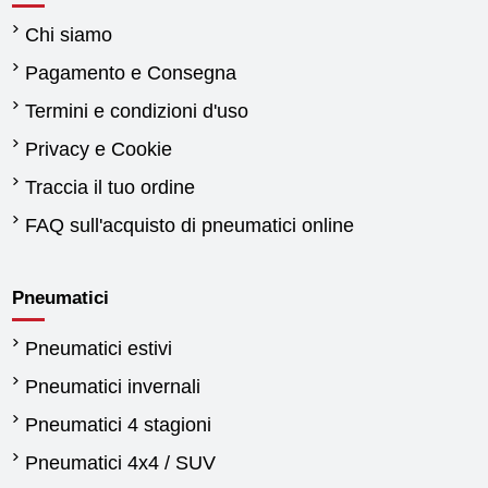
Chi siamo
Pagamento e Consegna
Termini e condizioni d'uso
Privacy e Cookie
Traccia il tuo ordine
FAQ sull'acquisto di pneumatici online
Pneumatici
Pneumatici estivi
Pneumatici invernali
Pneumatici 4 stagioni
Pneumatici 4x4 / SUV