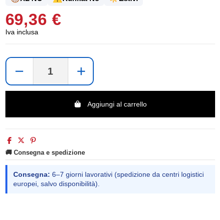
69,36 €
Iva inclusa
−
+
Aggiungi al carrello
🚚 Consegna e spedizione
Consegna:
6–7 giorni lavorativi (spedizione da centri logistici
europei, salvo disponibilità).