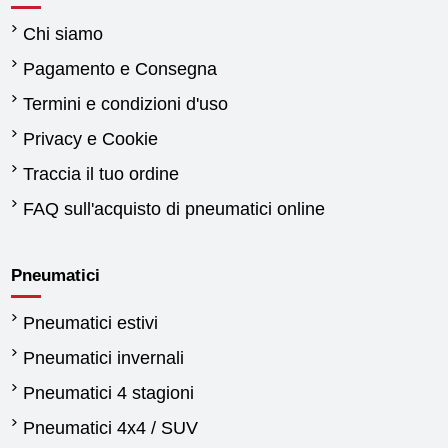
Chi siamo
Pagamento e Consegna
Termini e condizioni d'uso
Privacy e Cookie
Traccia il tuo ordine
FAQ sull'acquisto di pneumatici online
Pneumatici
Pneumatici estivi
Pneumatici invernali
Pneumatici 4 stagioni
Pneumatici 4x4 / SUV