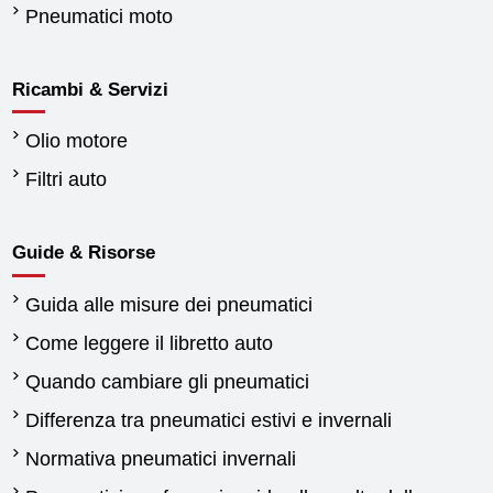
Pneumatici moto
Ricambi & Servizi
Olio motore
Filtri auto
Guide & Risorse
Guida alle misure dei pneumatici
Come leggere il libretto auto
Quando cambiare gli pneumatici
Differenza tra pneumatici estivi e invernali
Normativa pneumatici invernali