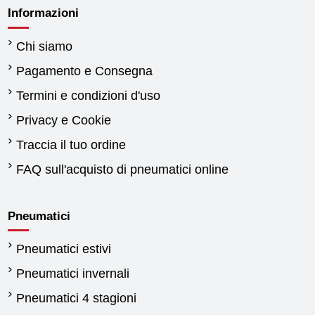
Informazioni
Chi siamo
Pagamento e Consegna
Termini e condizioni d'uso
Privacy e Cookie
Traccia il tuo ordine
FAQ sull'acquisto di pneumatici online
Pneumatici
Pneumatici estivi
Pneumatici invernali
Pneumatici 4 stagioni