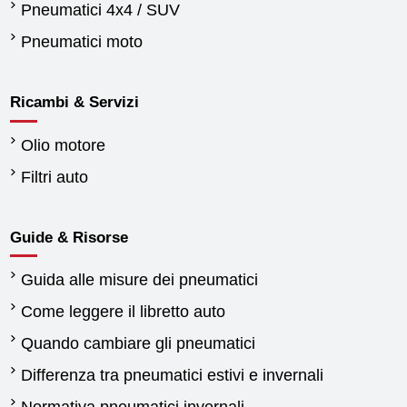
Pneumatici 4x4 / SUV
Pneumatici moto
Ricambi & Servizi
Olio motore
Filtri auto
Guide & Risorse
Guida alle misure dei pneumatici
Come leggere il libretto auto
Quando cambiare gli pneumatici
Differenza tra pneumatici estivi e invernali