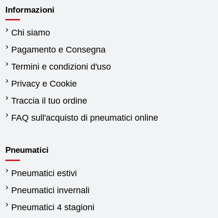
Informazioni
Chi siamo
Pagamento e Consegna
Termini e condizioni d'uso
Privacy e Cookie
Traccia il tuo ordine
FAQ sull'acquisto di pneumatici online
Pneumatici
Pneumatici estivi
Pneumatici invernali
Pneumatici 4 stagioni