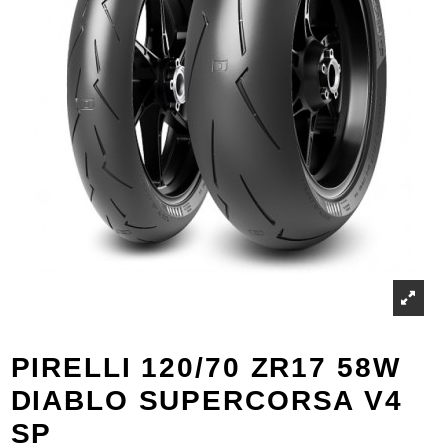
PIRELLI 120/70 ZR17 58W
DIABLO SUPERCORSA V4
SP