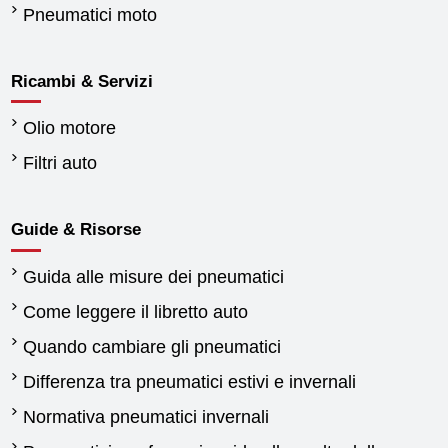
Pneumatici moto
Ricambi & Servizi
Olio motore
Filtri auto
Guide & Risorse
Guida alle misure dei pneumatici
Come leggere il libretto auto
Quando cambiare gli pneumatici
Differenza tra pneumatici estivi e invernali
Normativa pneumatici invernali