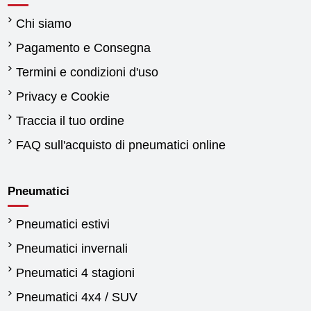
Chi siamo
Pagamento e Consegna
Termini e condizioni d'uso
Privacy e Cookie
Traccia il tuo ordine
FAQ sull'acquisto di pneumatici online
Pneumatici
Pneumatici estivi
Pneumatici invernali
Pneumatici 4 stagioni
Pneumatici 4x4 / SUV