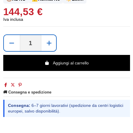
144,53 €
Iva inclusa
−
+
Aggiungi al carrello
🚚 Consegna e spedizione
Consegna:
6–7 giorni lavorativi (spedizione da centri logistici
europei, salvo disponibilità).