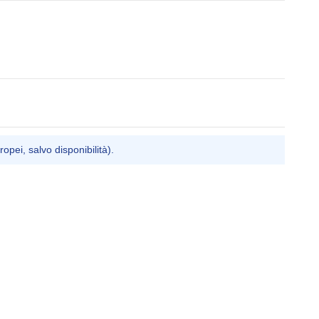
ropei, salvo disponibilità).