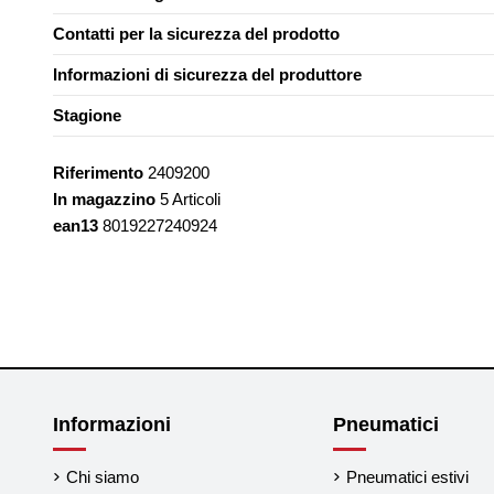
Contatti per la sicurezza del prodotto
Informazioni di sicurezza del produttore
Stagione
Riferimento
2409200
In magazzino
5 Articoli
ean13
8019227240924
Informazioni
Pneumatici
Chi siamo
Pneumatici estivi