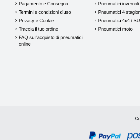
Pagamento e Consegna
Pneumatici invernali
Termini e condizioni d'uso
Pneumatici 4 stagion
Privacy e Cookie
Pneumatici 4x4 / S
Traccia il tuo ordine
Pneumatici moto
FAQ sull'acquisto di pneumatici
online
Cop