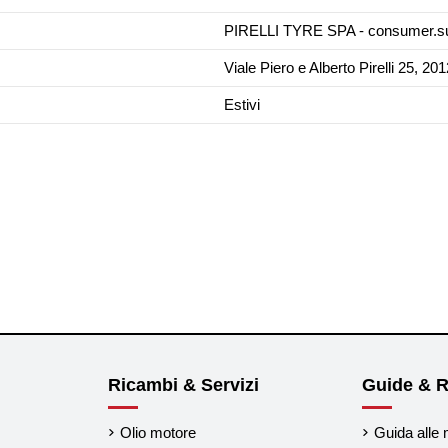
PIRELLI TYRE SPA - consumer.su
Viale Piero e Alberto Pirelli 25, 201
Estivi
Ricambi & Servizi
Guide & R
Olio motore
Guida alle 