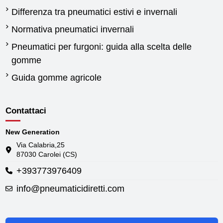
Differenza tra pneumatici estivi e invernali
Normativa pneumatici invernali
Pneumatici per furgoni: guida alla scelta delle
gomme
Guida gomme agricole
Contattaci
New Generation
Via Calabria,25
87030 Carolei (CS)
+393773976409
info@pneumaticidiretti.com