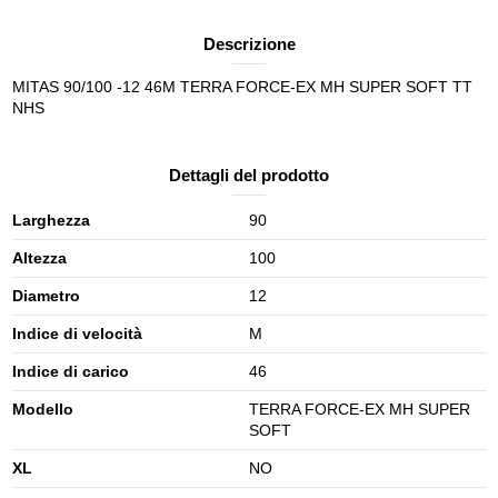
Descrizione
MITAS 90/100 -12 46M TERRA FORCE-EX MH SUPER SOFT TT
NHS
Dettagli del prodotto
Larghezza
90
Altezza
100
Diametro
12
Indice di velocità
M
Indice di carico
46
Modello
TERRA FORCE-EX MH SUPER
SOFT
XL
NO