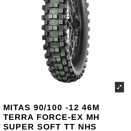
MITAS 90/100 -12 46M
TERRA FORCE-EX MH
SUPER SOFT TT NHS