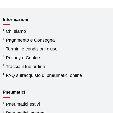
Informazioni
Chi siamo
Pagamento e Consegna
Termini e condizioni d'uso
Privacy e Cookie
Traccia il tuo ordine
FAQ sull'acquisto di pneumatici online
Pneumatici
Pneumatici estivi
Pneumatici invernali