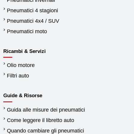
Pneumatici 4 stagioni
Pneumatici 4x4 / SUV
Pneumatici moto
Ricambi & Servizi
Olio motore
Filtri auto
Guide & Risorse
Guida alle misure dei pneumatici
Come leggere il libretto auto
Quando cambiare gli pneumatici