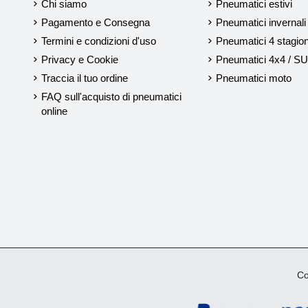
Chi siamo
Pneumatici estivi
Pagamento e Consegna
Pneumatici invernali
Termini e condizioni d'uso
Pneumatici 4 stagion
Privacy e Cookie
Pneumatici 4x4 / S
Traccia il tuo ordine
Pneumatici moto
FAQ sull'acquisto di pneumatici
online
Cop