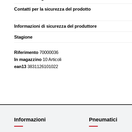
Contatti per la sicurezza del prodotto
Informazioni di sicurezza del produttore
Stagione
Riferimento
70000036
In magazzino
10 Articoli
ean13
3831126101022
Informazioni
Pneumatici