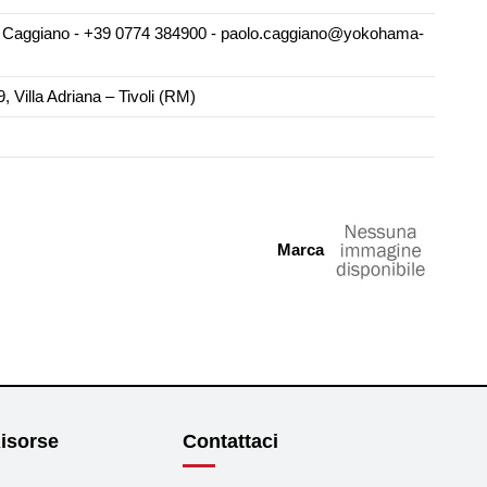
Caggiano - +39 0774 384900 - paolo.caggiano@yokohama-
, Villa Adriana – Tivoli (RM)
Marca
isorse
Contattaci