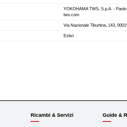
YOKOHAMA TWS, S.p.A. - Paolo 
tws.com
Via Nazionale Tiburtina, 143, 00019
Estivi
Ricambi & Servizi
Guide & R