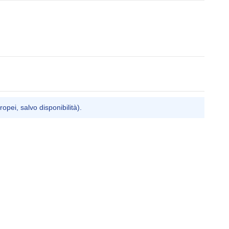
ropei, salvo disponibilità).