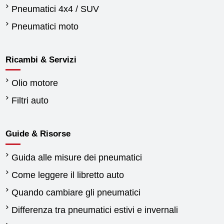
Pneumatici 4x4 / SUV
Pneumatici moto
Ricambi & Servizi
Olio motore
Filtri auto
Guide & Risorse
Guida alle misure dei pneumatici
Come leggere il libretto auto
Quando cambiare gli pneumatici
Differenza tra pneumatici estivi e invernali