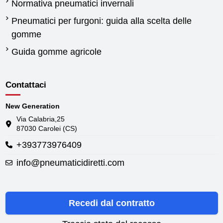
Normativa pneumatici invernali
Pneumatici per furgoni: guida alla scelta delle
gomme
Guida gomme agricole
Contattaci
New Generation
Via Calabria,25
87030 Carolei (CS)
+393773976409
info@pneumaticidiretti.com
Recedi dal contratto