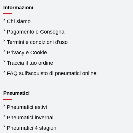
Informazioni
Chi siamo
Pagamento e Consegna
Termini e condizioni d'uso
Privacy e Cookie
Traccia il tuo ordine
FAQ sull'acquisto di pneumatici online
Pneumatici
Pneumatici estivi
Pneumatici invernali
Pneumatici 4 stagioni