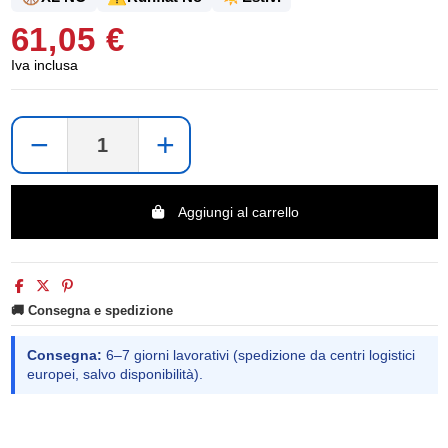
61,05 €
Iva inclusa
−
+
Aggiungi al carrello
🚚 Consegna e spedizione
Consegna:
6–7 giorni lavorativi (spedizione da centri logistici
europei, salvo disponibilità).