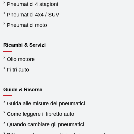
Pneumatici 4 stagioni
Pneumatici 4x4 / SUV
Pneumatici moto
Ricambi & Servizi
Olio motore
Filtri auto
Guide & Risorse
Guida alle misure dei pneumatici
Come leggere il libretto auto
Quando cambiare gli pneumatici