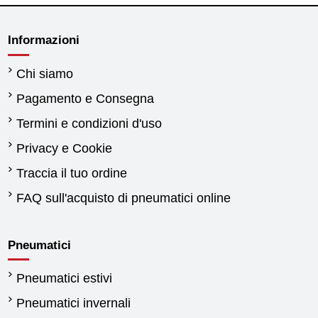
Informazioni
Chi siamo
Pagamento e Consegna
Termini e condizioni d'uso
Privacy e Cookie
Traccia il tuo ordine
FAQ sull'acquisto di pneumatici online
Pneumatici
Pneumatici estivi
Pneumatici invernali