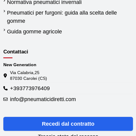
Normativa pneumatici invernali
Pneumatici per furgoni: guida alla scelta delle
gomme
Guida gomme agricole
Contattaci
New Generation
Via Calabria,25
87030 Carolei (CS)
+393773976409
info@pneumaticidiretti.com
Recedi dal contratto