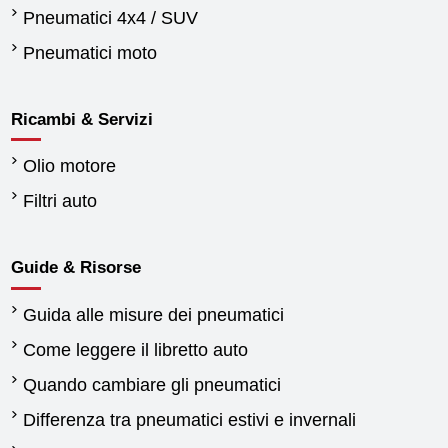
Pneumatici 4x4 / SUV
Pneumatici moto
Ricambi & Servizi
Olio motore
Filtri auto
Guide & Risorse
Guida alle misure dei pneumatici
Come leggere il libretto auto
Quando cambiare gli pneumatici
Differenza tra pneumatici estivi e invernali