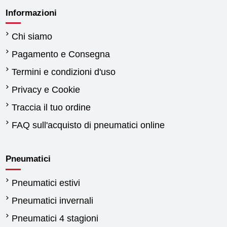
Informazioni
Chi siamo
Pagamento e Consegna
Termini e condizioni d'uso
Privacy e Cookie
Traccia il tuo ordine
FAQ sull'acquisto di pneumatici online
Pneumatici
Pneumatici estivi
Pneumatici invernali
Pneumatici 4 stagioni