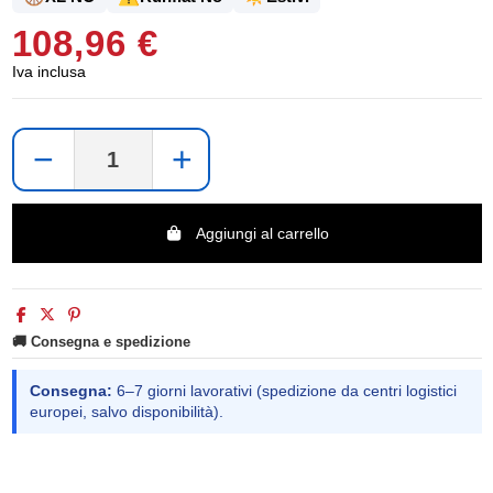
108,96 €
Iva inclusa
−
+
Aggiungi al carrello
🚚 Consegna e spedizione
Consegna:
6–7 giorni lavorativi (spedizione da centri logistici
europei, salvo disponibilità).