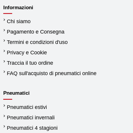
Informazioni
Chi siamo
Pagamento e Consegna
Termini e condizioni d'uso
Privacy e Cookie
Traccia il tuo ordine
FAQ sull'acquisto di pneumatici online
Pneumatici
Pneumatici estivi
Pneumatici invernali
Pneumatici 4 stagioni