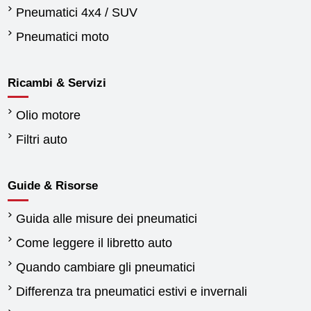
Pneumatici 4x4 / SUV
Pneumatici moto
Ricambi & Servizi
Olio motore
Filtri auto
Guide & Risorse
Guida alle misure dei pneumatici
Come leggere il libretto auto
Quando cambiare gli pneumatici
Differenza tra pneumatici estivi e invernali