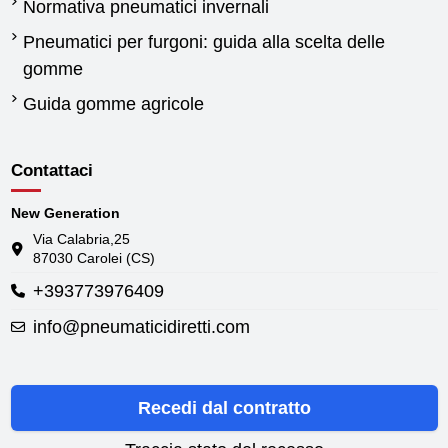
Normativa pneumatici invernali
Pneumatici per furgoni: guida alla scelta delle
gomme
Guida gomme agricole
Contattaci
New Generation
Via Calabria,25
87030 Carolei (CS)
+393773976409
info@pneumaticidiretti.com
Recedi dal contratto