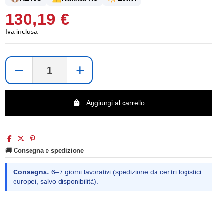
130,19 €
Iva inclusa
−
+
Aggiungi al carrello
🚚 Consegna e spedizione
Consegna:
6–7 giorni lavorativi (spedizione da centri logistici
europei, salvo disponibilità).