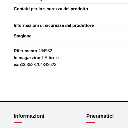
Contatti per la sicurezza del prodotto
Informazioni di sicurezza del produttore
Stagione
Riferimento
434962
In magazzino
1 Articolo
ean13
3528704349623
Informazioni
Pneumatici