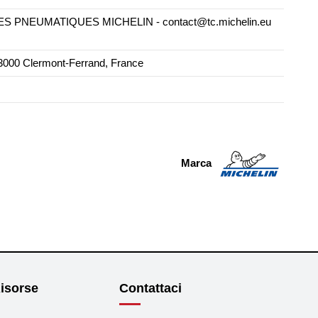
PNEUMATIQUES MICHELIN - contact@tc.michelin.eu
000 Clermont-Ferrand, France
Marca
isorse
Contattaci