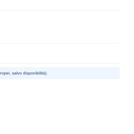
ropei, salvo disponibilità).