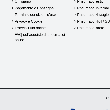
Chi siamo
Pneumatici estivi
Pagamento e Consegna
Pneumatici invernali
Termini e condizioni d'uso
Pneumatici 4 stagion
Privacy e Cookie
Pneumatici 4x4 / S
Traccia il tuo ordine
Pneumatici moto
FAQ sull'acquisto di pneumatici
online
Cop