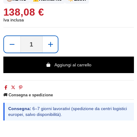
138,08 €
Iva inclusa
−
+
Aggiungi al carrello
🚚 Consegna e spedizione
Consegna:
6–7 giorni lavorativi (spedizione da centri logistici
europei, salvo disponibilità).