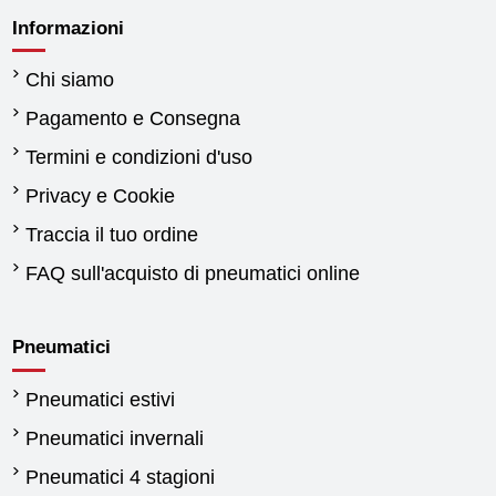
Informazioni
Chi siamo
Pagamento e Consegna
Termini e condizioni d'uso
Privacy e Cookie
Traccia il tuo ordine
FAQ sull'acquisto di pneumatici online
Pneumatici
Pneumatici estivi
Pneumatici invernali
Pneumatici 4 stagioni