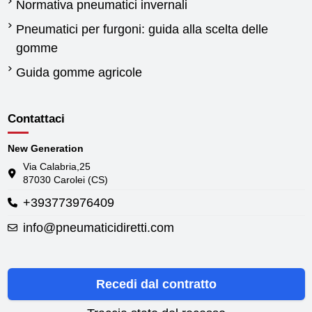
Normativa pneumatici invernali
Pneumatici per furgoni: guida alla scelta delle
gomme
Guida gomme agricole
Contattaci
New Generation
Via Calabria,25
87030 Carolei (CS)
+393773976409
info@pneumaticidiretti.com
Recedi dal contratto