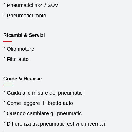
Pneumatici 4x4 / SUV
Pneumatici moto
Ricambi & Servizi
Olio motore
Filtri auto
Guide & Risorse
Guida alle misure dei pneumatici
Come leggere il libretto auto
Quando cambiare gli pneumatici
Differenza tra pneumatici estivi e invernali