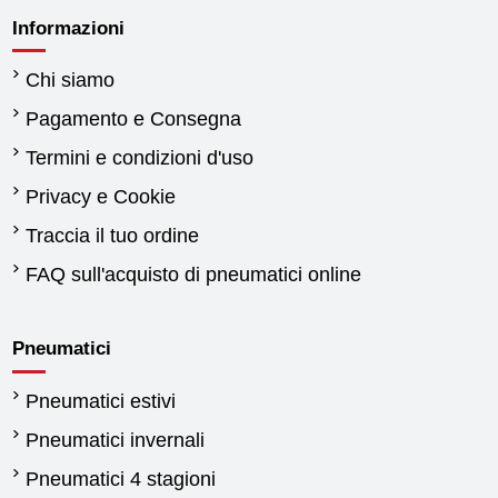
Informazioni
Chi siamo
Pagamento e Consegna
Termini e condizioni d'uso
Privacy e Cookie
Traccia il tuo ordine
FAQ sull'acquisto di pneumatici online
Pneumatici
Pneumatici estivi
Pneumatici invernali
Pneumatici 4 stagioni