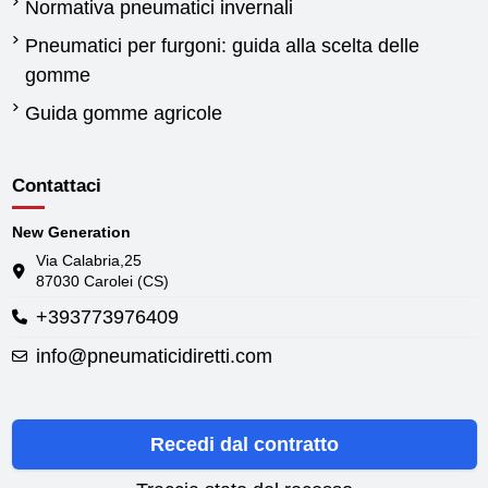
Normativa pneumatici invernali
Pneumatici per furgoni: guida alla scelta delle
gomme
Guida gomme agricole
Contattaci
New Generation
Via Calabria,25
87030 Carolei (CS)
+393773976409
info@pneumaticidiretti.com
Recedi dal contratto