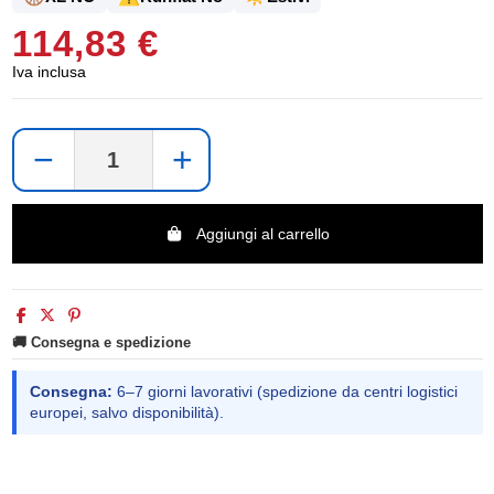
114,83 €
Iva inclusa
−
+
Aggiungi al carrello
🚚 Consegna e spedizione
Consegna:
6–7 giorni lavorativi (spedizione da centri logistici
europei, salvo disponibilità).