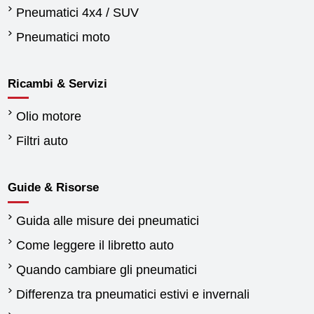
Pneumatici 4x4 / SUV
Pneumatici moto
Ricambi & Servizi
Olio motore
Filtri auto
Guide & Risorse
Guida alle misure dei pneumatici
Come leggere il libretto auto
Quando cambiare gli pneumatici
Differenza tra pneumatici estivi e invernali