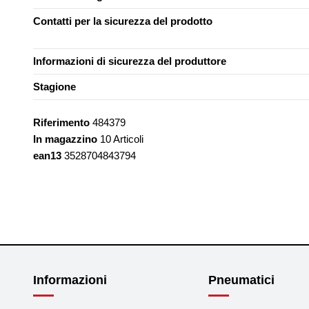
Contatti per la sicurezza del prodotto
Informazioni di sicurezza del produttore
Stagione
Riferimento
484379
In magazzino
10 Articoli
ean13
3528704843794
Informazioni
Pneumatici