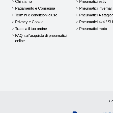
Chi siamo
Pneumatici estivi
Pagamento e Consegna
Pneumatici invernali
Termini e condizioni d'uso
Pneumatici 4 stagion
Privacy e Cookie
Pneumatici 4x4 / S
Traccia il tuo ordine
Pneumatici moto
FAQ sull'acquisto di pneumatici
online
Cop