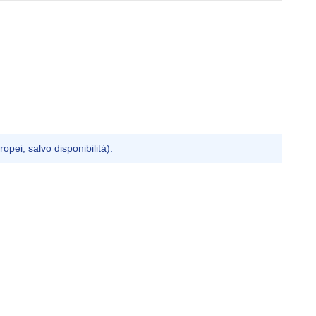
ropei, salvo disponibilità).