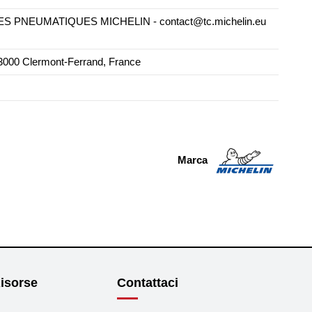
PNEUMATIQUES MICHELIN - contact@tc.michelin.eu
000 Clermont-Ferrand, France
Marca
isorse
Contattaci