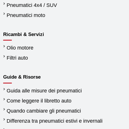
Pneumatici 4x4 / SUV
Pneumatici moto
Ricambi & Servizi
Olio motore
Filtri auto
Guide & Risorse
Guida alle misure dei pneumatici
Come leggere il libretto auto
Quando cambiare gli pneumatici
Differenza tra pneumatici estivi e invernali