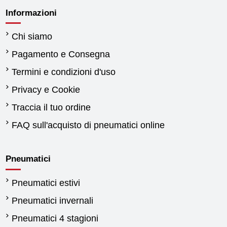
Informazioni
Chi siamo
Pagamento e Consegna
Termini e condizioni d'uso
Privacy e Cookie
Traccia il tuo ordine
FAQ sull'acquisto di pneumatici online
Pneumatici
Pneumatici estivi
Pneumatici invernali
Pneumatici 4 stagioni