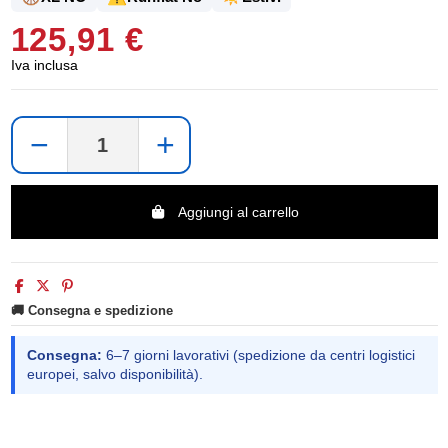
125,91 €
Iva inclusa
−
+
Aggiungi al carrello
🚚 Consegna e spedizione
Consegna:
6–7 giorni lavorativi (spedizione da centri logistici
europei, salvo disponibilità).