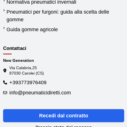
Normativa pneumatici invernali
Pneumatici per furgoni: guida alla scelta delle
gomme
Guida gomme agricole
Contattaci
New Generation
Via Calabria,25
87030 Carolei (CS)
+393773976409
info@pneumaticidiretti.com
Recedi dal contratto