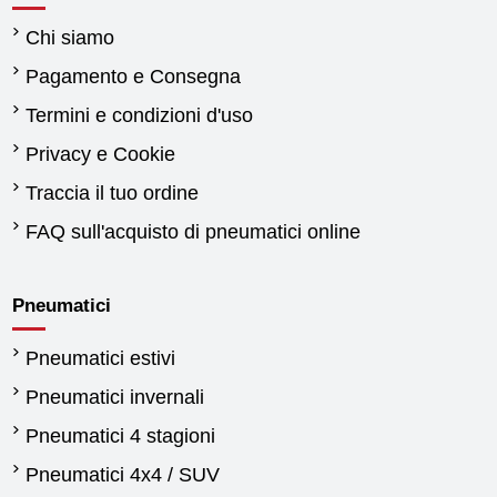
Chi siamo
Pagamento e Consegna
Termini e condizioni d'uso
Privacy e Cookie
Traccia il tuo ordine
FAQ sull'acquisto di pneumatici online
Pneumatici
Pneumatici estivi
Pneumatici invernali
Pneumatici 4 stagioni
Pneumatici 4x4 / SUV