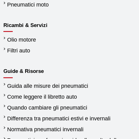
Pneumatici moto
Ricambi & Servizi
Olio motore
Filtri auto
Guide & Risorse
Guida alle misure dei pneumatici
Come leggere il libretto auto
Quando cambiare gli pneumatici
Differenza tra pneumatici estivi e invernali
Normativa pneumatici invernali