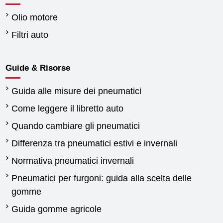
Olio motore
Filtri auto
Guide & Risorse
Guida alle misure dei pneumatici
Come leggere il libretto auto
Quando cambiare gli pneumatici
Differenza tra pneumatici estivi e invernali
Normativa pneumatici invernali
Pneumatici per furgoni: guida alla scelta delle
gomme
Guida gomme agricole