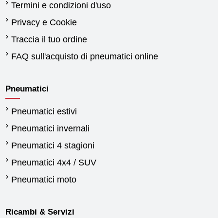
Termini e condizioni d'uso
Privacy e Cookie
Traccia il tuo ordine
FAQ sull'acquisto di pneumatici online
Pneumatici
Pneumatici estivi
Pneumatici invernali
Pneumatici 4 stagioni
Pneumatici 4x4 / SUV
Pneumatici moto
Ricambi & Servizi