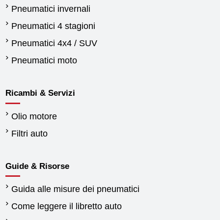
Pneumatici invernali
Pneumatici 4 stagioni
Pneumatici 4x4 / SUV
Pneumatici moto
Ricambi & Servizi
Olio motore
Filtri auto
Guide & Risorse
Guida alle misure dei pneumatici
Come leggere il libretto auto