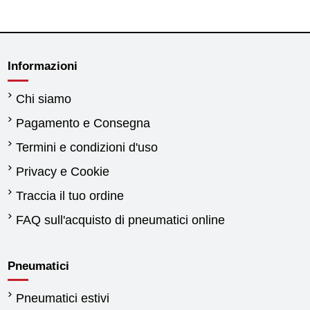
Informazioni
Chi siamo
Pagamento e Consegna
Termini e condizioni d'uso
Privacy e Cookie
Traccia il tuo ordine
FAQ sull'acquisto di pneumatici online
Pneumatici
Pneumatici estivi