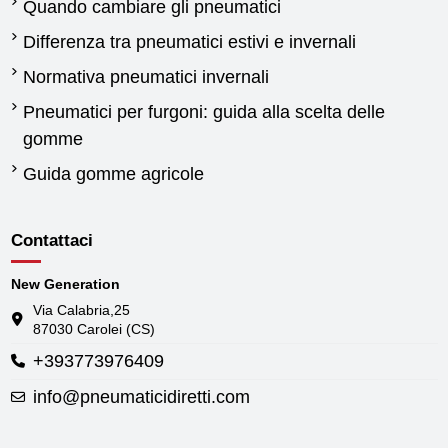
Quando cambiare gli pneumatici
Differenza tra pneumatici estivi e invernali
Normativa pneumatici invernali
Pneumatici per furgoni: guida alla scelta delle
gomme
Guida gomme agricole
Contattaci
New Generation
Via Calabria,25
87030 Carolei (CS)
+393773976409
info@pneumaticidiretti.com