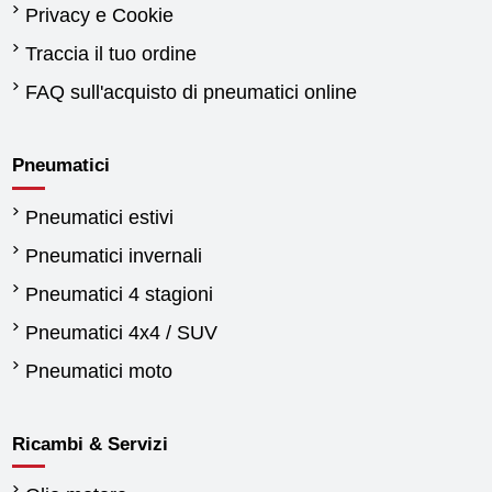
Privacy e Cookie
Traccia il tuo ordine
FAQ sull'acquisto di pneumatici online
Pneumatici
Pneumatici estivi
Pneumatici invernali
Pneumatici 4 stagioni
Pneumatici 4x4 / SUV
Pneumatici moto
Ricambi & Servizi