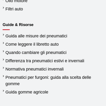
Olio motore
Filtri auto
Guide & Risorse
Guida alle misure dei pneumatici
Come leggere il libretto auto
Quando cambiare gli pneumatici
Differenza tra pneumatici estivi e invernali
Normativa pneumatici invernali
Pneumatici per furgoni: guida alla scelta delle
gomme
Guida gomme agricole