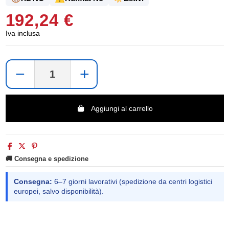
192,24 €
Iva inclusa
−
+
Aggiungi al carrello
🚚 Consegna e spedizione
Consegna:
6–7 giorni lavorativi (spedizione da centri logistici
europei, salvo disponibilità).