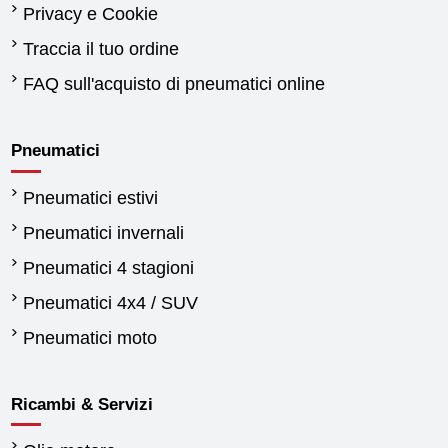
Privacy e Cookie
Traccia il tuo ordine
FAQ sull'acquisto di pneumatici online
Pneumatici
Pneumatici estivi
Pneumatici invernali
Pneumatici 4 stagioni
Pneumatici 4x4 / SUV
Pneumatici moto
Ricambi & Servizi