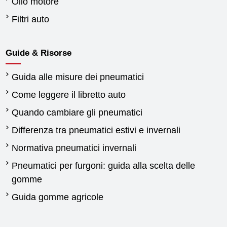
Olio motore
Filtri auto
Guide & Risorse
Guida alle misure dei pneumatici
Come leggere il libretto auto
Quando cambiare gli pneumatici
Differenza tra pneumatici estivi e invernali
Normativa pneumatici invernali
Pneumatici per furgoni: guida alla scelta delle
gomme
Guida gomme agricole