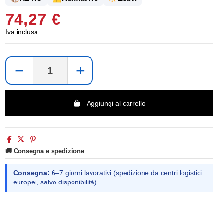
74,27 €
Iva inclusa
−
+
Aggiungi al carrello
🚚 Consegna e spedizione
Consegna:
6–7 giorni lavorativi (spedizione da centri logistici
europei, salvo disponibilità).