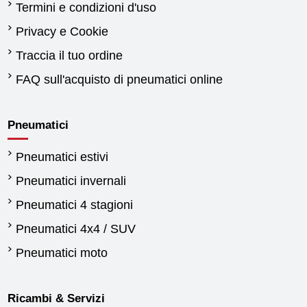
Termini e condizioni d'uso
Privacy e Cookie
Traccia il tuo ordine
FAQ sull'acquisto di pneumatici online
Pneumatici
Pneumatici estivi
Pneumatici invernali
Pneumatici 4 stagioni
Pneumatici 4x4 / SUV
Pneumatici moto
Ricambi & Servizi