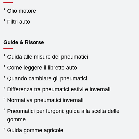
Olio motore
Filtri auto
Guide & Risorse
Guida alle misure dei pneumatici
Come leggere il libretto auto
Quando cambiare gli pneumatici
Differenza tra pneumatici estivi e invernali
Normativa pneumatici invernali
Pneumatici per furgoni: guida alla scelta delle
gomme
Guida gomme agricole