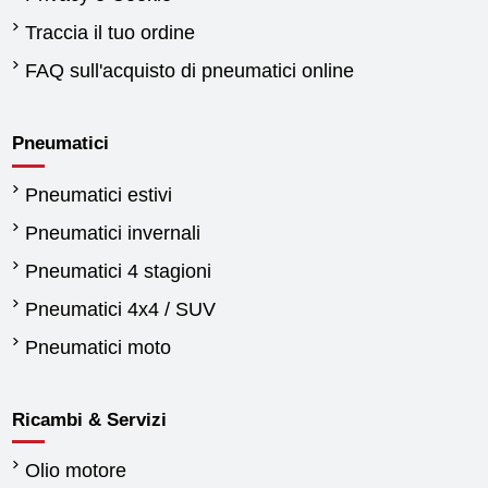
Traccia il tuo ordine
FAQ sull'acquisto di pneumatici online
Pneumatici
Pneumatici estivi
Pneumatici invernali
Pneumatici 4 stagioni
Pneumatici 4x4 / SUV
Pneumatici moto
Ricambi & Servizi
Olio motore