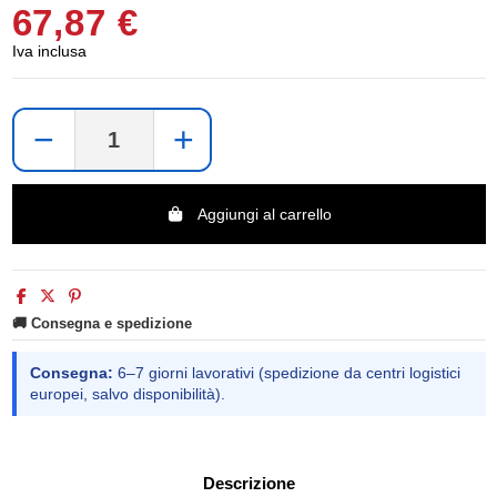
67,87 €
Iva inclusa
−
+
Aggiungi al carrello
🚚 Consegna e spedizione
Consegna:
6–7 giorni lavorativi (spedizione da centri logistici
europei, salvo disponibilità).
Descrizione