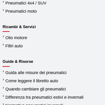
Pneumatici 4x4 / SUV
Pneumatici moto
Ricambi & Servizi
Olio motore
Filtri auto
Guide & Risorse
Guida alle misure dei pneumatici
Come leggere il libretto auto
Quando cambiare gli pneumatici
Differenza tra pneumatici estivi e invernali