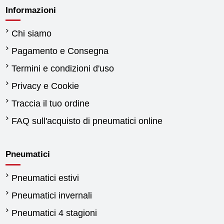
Informazioni
Chi siamo
Pagamento e Consegna
Termini e condizioni d'uso
Privacy e Cookie
Traccia il tuo ordine
FAQ sull'acquisto di pneumatici online
Pneumatici
Pneumatici estivi
Pneumatici invernali
Pneumatici 4 stagioni