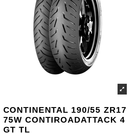
CONTINENTAL 190/55 ZR17
75W CONTIROADATTACK 4
GT TL