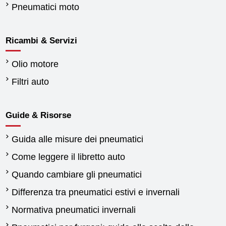
Pneumatici moto
Ricambi & Servizi
Olio motore
Filtri auto
Guide & Risorse
Guida alle misure dei pneumatici
Come leggere il libretto auto
Quando cambiare gli pneumatici
Differenza tra pneumatici estivi e invernali
Normativa pneumatici invernali