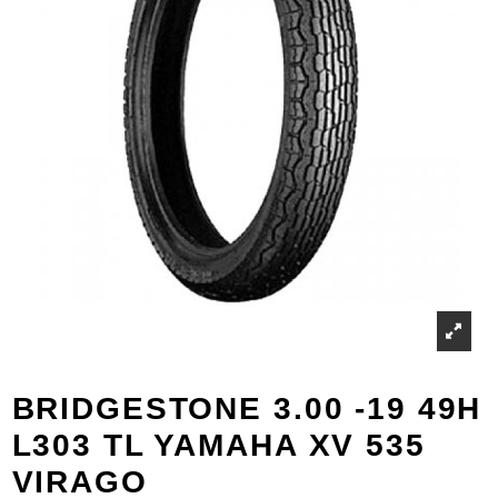
BRIDGESTONE 3.00 -19 49H
L303 TL YAMAHA XV 535
VIRAGO