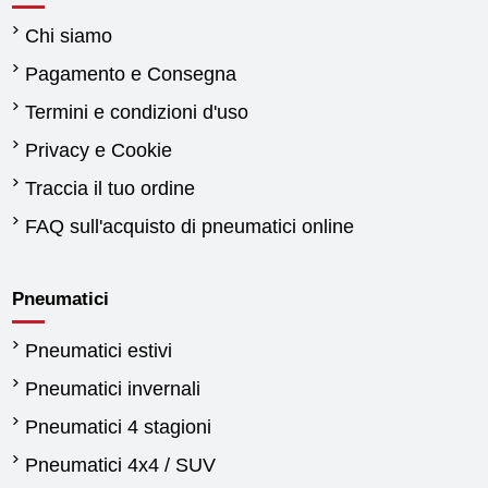
Chi siamo
Pagamento e Consegna
Termini e condizioni d'uso
Privacy e Cookie
Traccia il tuo ordine
FAQ sull'acquisto di pneumatici online
Pneumatici
Pneumatici estivi
Pneumatici invernali
Pneumatici 4 stagioni
Pneumatici 4x4 / SUV