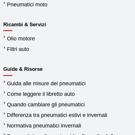
Pneumatici moto
Ricambi & Servizi
Olio motore
Filtri auto
Guide & Risorse
Guida alle misure dei pneumatici
Come leggere il libretto auto
Quando cambiare gli pneumatici
Differenza tra pneumatici estivi e invernali
Normativa pneumatici invernali