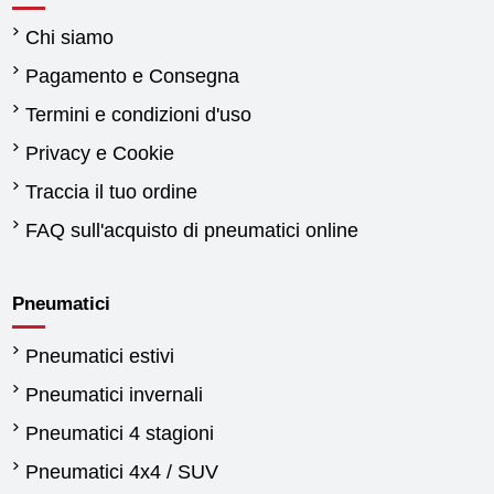
Chi siamo
Pagamento e Consegna
Termini e condizioni d'uso
Privacy e Cookie
Traccia il tuo ordine
FAQ sull'acquisto di pneumatici online
Pneumatici
Pneumatici estivi
Pneumatici invernali
Pneumatici 4 stagioni
Pneumatici 4x4 / SUV