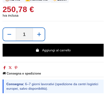
250,78 €
Iva inclusa
−
+
Aggiungi al carrello
🚚 Consegna e spedizione
Consegna:
6–7 giorni lavorativi (spedizione da centri logistici
europei, salvo disponibilità).