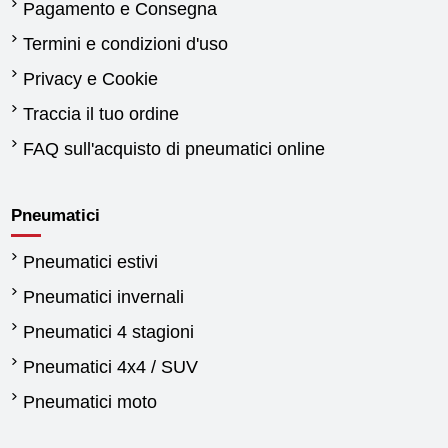
Pagamento e Consegna
Termini e condizioni d'uso
Privacy e Cookie
Traccia il tuo ordine
FAQ sull'acquisto di pneumatici online
Pneumatici
Pneumatici estivi
Pneumatici invernali
Pneumatici 4 stagioni
Pneumatici 4x4 / SUV
Pneumatici moto