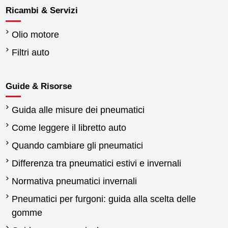
Ricambi & Servizi
Olio motore
Filtri auto
Guide & Risorse
Guida alle misure dei pneumatici
Come leggere il libretto auto
Quando cambiare gli pneumatici
Differenza tra pneumatici estivi e invernali
Normativa pneumatici invernali
Pneumatici per furgoni: guida alla scelta delle
gomme