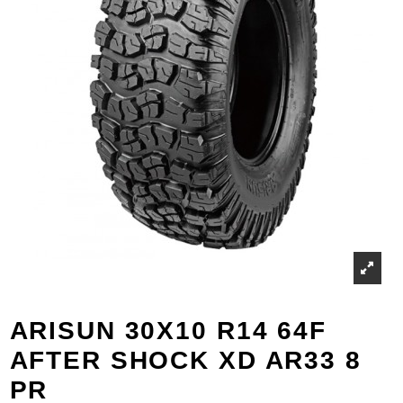
ARISUN 30X10 R14 64F
AFTER SHOCK XD AR33 8
PR