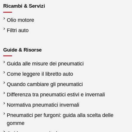
Ricambi & Servizi
Olio motore
Filtri auto
Guide & Risorse
Guida alle misure dei pneumatici
Come leggere il libretto auto
Quando cambiare gli pneumatici
Differenza tra pneumatici estivi e invernali
Normativa pneumatici invernali
Pneumatici per furgoni: guida alla scelta delle
gomme