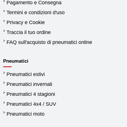
Pagamento e Consegna
Termini e condizioni d'uso
Privacy e Cookie
Traccia il tuo ordine
FAQ sull'acquisto di pneumatici online
Pneumatici
Pneumatici estivi
Pneumatici invernali
Pneumatici 4 stagioni
Pneumatici 4x4 / SUV
Pneumatici moto