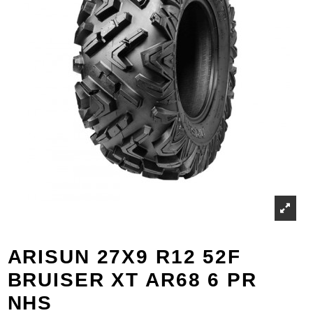
ARISUN 27X9 R12 52F
BRUISER XT AR68 6 PR
NHS