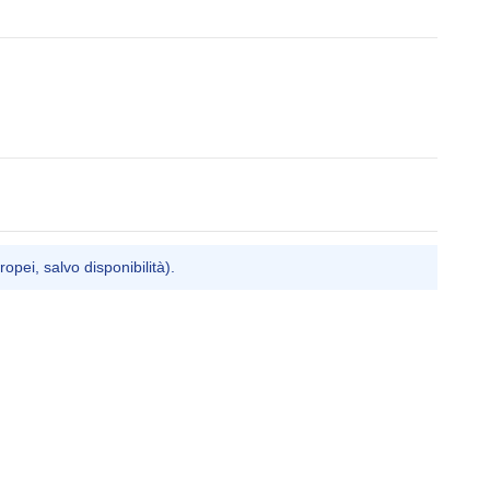
ropei, salvo disponibilità).