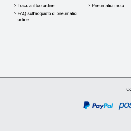
Traccia il tuo ordine
Pneumatici moto
FAQ sull'acquisto di pneumatici
online
Cop