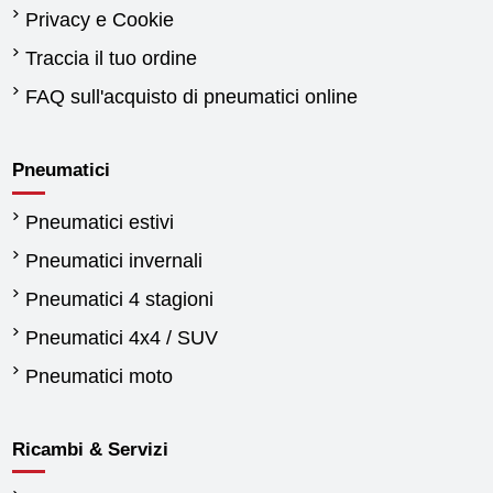
Privacy e Cookie
Traccia il tuo ordine
FAQ sull'acquisto di pneumatici online
Pneumatici
Pneumatici estivi
Pneumatici invernali
Pneumatici 4 stagioni
Pneumatici 4x4 / SUV
Pneumatici moto
Ricambi & Servizi