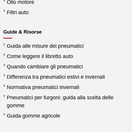
Olio motore
Filtri auto
Guide & Risorse
Guida alle misure dei pneumatici
Come leggere il libretto auto
Quando cambiare gli pneumatici
Differenza tra pneumatici estivi e invernali
Normativa pneumatici invernali
Pneumatici per furgoni: guida alla scelta delle
gomme
Guida gomme agricole