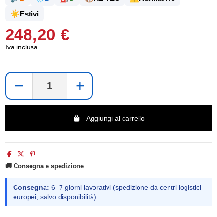
☀️
Estivi
248,20 €
Iva inclusa
−
+
Aggiungi al carrello
🚚 Consegna e spedizione
Consegna:
6–7 giorni lavorativi (spedizione da centri logistici
europei, salvo disponibilità).