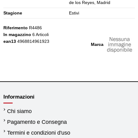
de los Reyes, Madrid
Stagione
Estivi
Riferimento
R4486
In magazzino
6 Articoli
ean13
4968814961923
Marca
Informazioni
Chi siamo
Pagamento e Consegna
Termini e condizioni d'uso