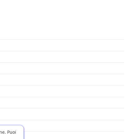
one. Puoi