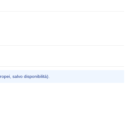
ropei, salvo disponibilità).