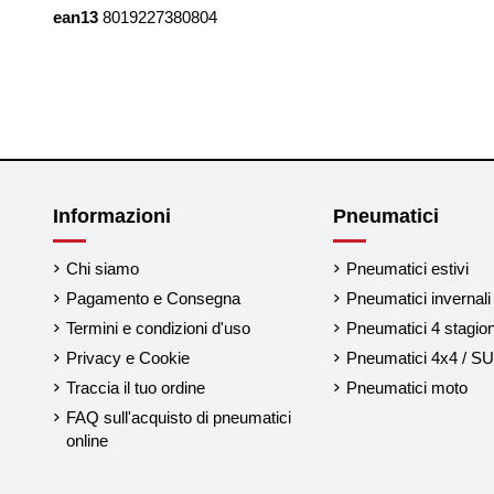
ean13
8019227380804
Informazioni
Pneumatici
Chi siamo
Pneumatici estivi
Pagamento e Consegna
Pneumatici invernali
Termini e condizioni d'uso
Pneumatici 4 stagion
Privacy e Cookie
Pneumatici 4x4 / S
Traccia il tuo ordine
Pneumatici moto
FAQ sull'acquisto di pneumatici
online