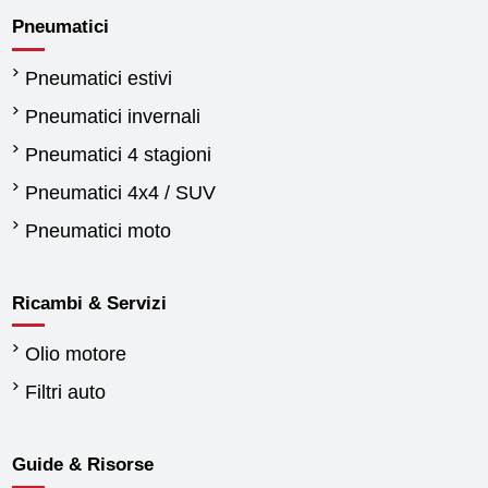
Pneumatici
Pneumatici estivi
Pneumatici invernali
Pneumatici 4 stagioni
Pneumatici 4x4 / SUV
Pneumatici moto
Ricambi & Servizi
Olio motore
Filtri auto
Guide & Risorse