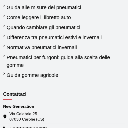
Guida alle misure dei pneumatici
Come leggere il libretto auto
Quando cambiare gli pneumatici
Differenza tra pneumatici estivi e invernali
Normativa pneumatici invernali
Pneumatici per furgoni: guida alla scelta delle
gomme
Guida gomme agricole
Contattaci
New Generation
Via Calabria,25
87030 Carolei (CS)