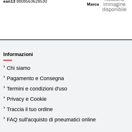
ean13
8808563628530
Marca
Informazioni
Chi siamo
Pagamento e Consegna
Termini e condizioni d'uso
Privacy e Cookie
Traccia il tuo ordine
FAQ sull'acquisto di pneumatici online