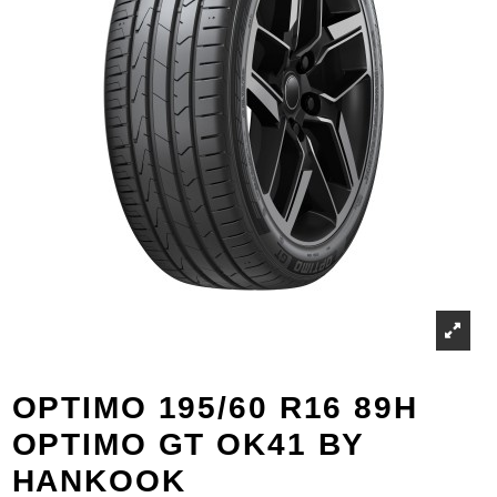
OPTIMO 195/60 R16 89H
OPTIMO GT OK41 BY
HANKOOK