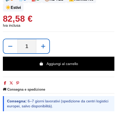
☀️
Estivi
82,58 €
Iva inclusa
−
+
Aggiungi al carrello
🚚 Consegna e spedizione
Consegna:
6–7 giorni lavorativi (spedizione da centri logistici
europei, salvo disponibilità).