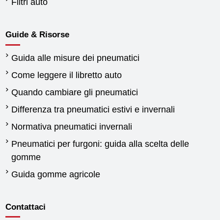
Filtri auto
Guide & Risorse
Guida alle misure dei pneumatici
Come leggere il libretto auto
Quando cambiare gli pneumatici
Differenza tra pneumatici estivi e invernali
Normativa pneumatici invernali
Pneumatici per furgoni: guida alla scelta delle
gomme
Guida gomme agricole
Contattaci