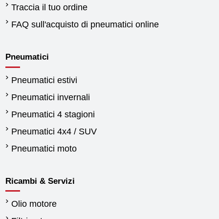
Traccia il tuo ordine
FAQ sull'acquisto di pneumatici online
Pneumatici
Pneumatici estivi
Pneumatici invernali
Pneumatici 4 stagioni
Pneumatici 4x4 / SUV
Pneumatici moto
Ricambi & Servizi
Olio motore