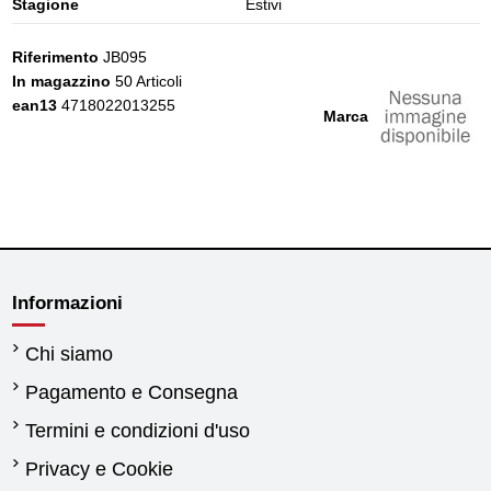
Stagione
Estivi
Riferimento
JB095
In magazzino
50 Articoli
ean13
4718022013255
Marca
Informazioni
Chi siamo
Pagamento e Consegna
Termini e condizioni d'uso
Privacy e Cookie