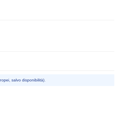
ropei, salvo disponibilità).