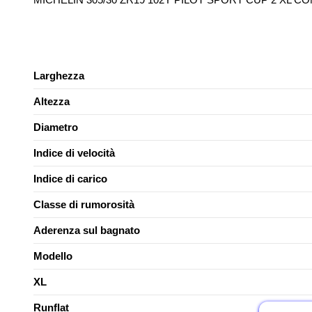
Larghezza
Altezza
Diametro
Indice di velocità
Indice di carico
Classe di rumorosità
Aderenza sul bagnato
Modello
XL
Runflat