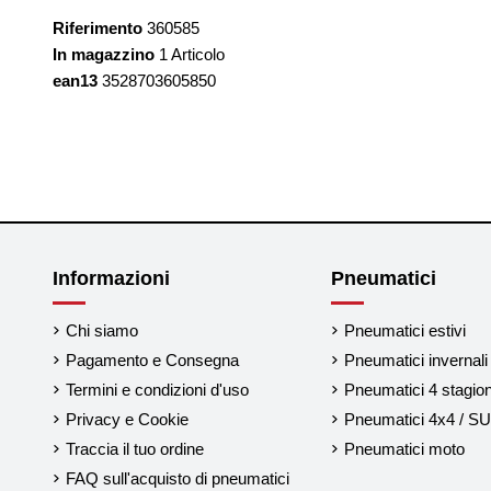
Riferimento
360585
In magazzino
1 Articolo
ean13
3528703605850
Informazioni
Pneumatici
Chi siamo
Pneumatici estivi
Pagamento e Consegna
Pneumatici invernali
Termini e condizioni d'uso
Pneumatici 4 stagion
Privacy e Cookie
Pneumatici 4x4 / S
Traccia il tuo ordine
Pneumatici moto
FAQ sull'acquisto di pneumatici