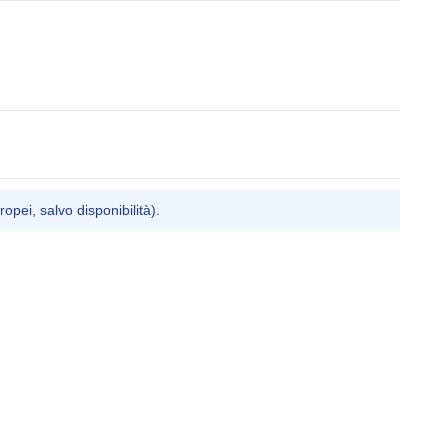
ropei, salvo disponibilità).