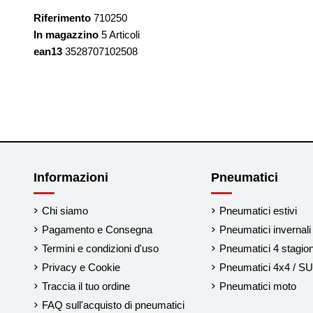
Riferimento
710250
In magazzino
5 Articoli
ean13
3528707102508
Informazioni
Pneumatici
Chi siamo
Pneumatici estivi
Pagamento e Consegna
Pneumatici invernali
Termini e condizioni d'uso
Pneumatici 4 stagion
Privacy e Cookie
Pneumatici 4x4 / S
Traccia il tuo ordine
Pneumatici moto
FAQ sull'acquisto di pneumatici