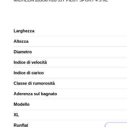
Larghezza
Altezza
Diametro
Indice di velocità
Indice di carico
Classe di rumorosità
Aderenza sul bagnato
Modello
XL
Runflat