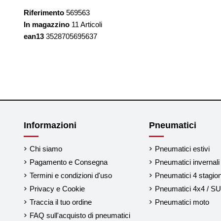
Riferimento
569563
In magazzino
11 Articoli
ean13
3528705695637
Informazioni
Pneumatici
Chi siamo
Pneumatici estivi
Pagamento e Consegna
Pneumatici invernali
Termini e condizioni d'uso
Pneumatici 4 stagion
Privacy e Cookie
Pneumatici 4x4 / S
Traccia il tuo ordine
Pneumatici moto
FAQ sull'acquisto di pneumatici