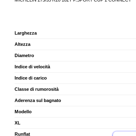
Larghezza
Altezza
Diametro
Indice di velocità
Indice di carico
Classe di rumorosità
Aderenza sul bagnato
Modello
XL
Runflat