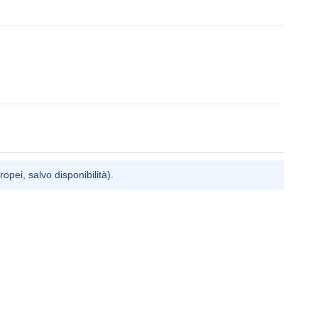
ropei, salvo disponibilità).