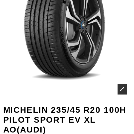
MICHELIN 235/45 R20 100H
PILOT SPORT EV XL
AO(AUDI)