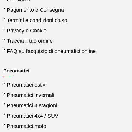
Pagamento e Consegna
Termini e condizioni d'uso
Privacy e Cookie
Traccia il tuo ordine
FAQ sull'acquisto di pneumatici online
Pneumatici
Pneumatici estivi
Pneumatici invernali
Pneumatici 4 stagioni
Pneumatici 4x4 / SUV
Pneumatici moto