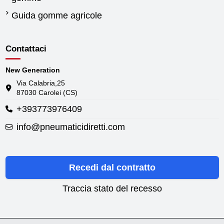
Guida gomme agricole
Contattaci
New Generation
Via Calabria,25
87030 Carolei (CS)
+393773976409
info@pneumaticidiretti.com
Recedi dal contratto
Traccia stato del recesso