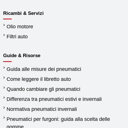
Ricambi & Servizi
Olio motore
Filtri auto
Guide & Risorse
Guida alle misure dei pneumatici
Come leggere il libretto auto
Quando cambiare gli pneumatici
Differenza tra pneumatici estivi e invernali
Normativa pneumatici invernali
Pneumatici per furgoni: guida alla scelta delle
gomme