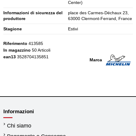
Center)
Informazioni di sicurezza del
place des Carmes-Déchaux 23,
produttore
63000 Clermont-Ferrand, France
Stagione
Estivi
Riferimento
413585
In magazzino
50 Articoli
ean13
3528704135851
Marca
Informazioni
Chi siamo