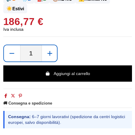
☀️
Estivi
186,77 €
Iva inclusa
−
+
Aggiungi al carrello
🚚 Consegna e spedizione
Consegna:
6–7 giorni lavorativi (spedizione da centri logistici
europei, salvo disponibilità).