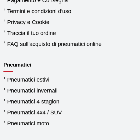
Pagamento e Consegna
Termini e condizioni d'uso
Privacy e Cookie
Traccia il tuo ordine
FAQ sull'acquisto di pneumatici online
Pneumatici
Pneumatici estivi
Pneumatici invernali
Pneumatici 4 stagioni
Pneumatici 4x4 / SUV
Pneumatici moto