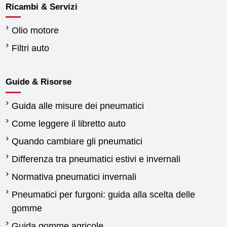
Ricambi & Servizi
Olio motore
Filtri auto
Guide & Risorse
Guida alle misure dei pneumatici
Come leggere il libretto auto
Quando cambiare gli pneumatici
Differenza tra pneumatici estivi e invernali
Normativa pneumatici invernali
Pneumatici per furgoni: guida alla scelta delle
gomme
Guida gomme agricole