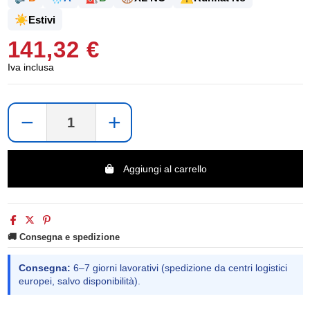
☀️
Estivi
141,32 €
Iva inclusa
−
+
Aggiungi al carrello
🚚 Consegna e spedizione
Consegna:
6–7 giorni lavorativi (spedizione da centri logistici
europei, salvo disponibilità).