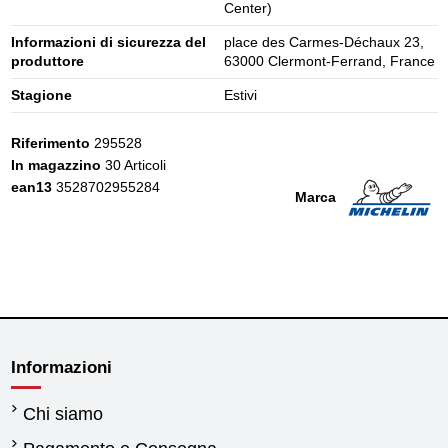
Center)
Informazioni di sicurezza del
place des Carmes-Déchaux 23,
produttore
63000 Clermont-Ferrand, France
Stagione
Estivi
Riferimento
295528
In magazzino
30 Articoli
ean13
3528702955284
Marca
Informazioni
Chi siamo