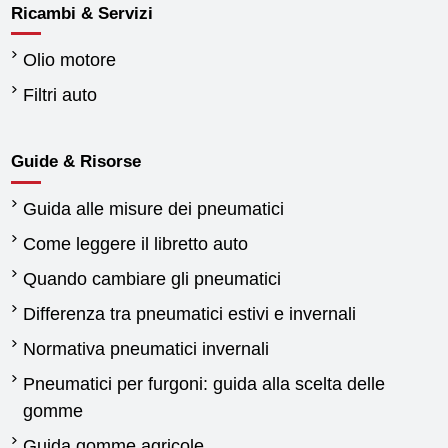
Ricambi & Servizi
Olio motore
Filtri auto
Guide & Risorse
Guida alle misure dei pneumatici
Come leggere il libretto auto
Quando cambiare gli pneumatici
Differenza tra pneumatici estivi e invernali
Normativa pneumatici invernali
Pneumatici per furgoni: guida alla scelta delle
gomme
Guida gomme agricole