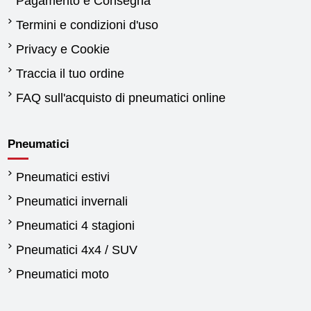
Pagamento e Consegna
Termini e condizioni d'uso
Privacy e Cookie
Traccia il tuo ordine
FAQ sull'acquisto di pneumatici online
Pneumatici
Pneumatici estivi
Pneumatici invernali
Pneumatici 4 stagioni
Pneumatici 4x4 / SUV
Pneumatici moto