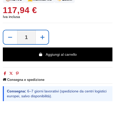
117,94 €
Iva inclusa
−
+
Aggiungi al carrello
🚚 Consegna e spedizione
Consegna:
6–7 giorni lavorativi (spedizione da centri logistici
europei, salvo disponibilità).