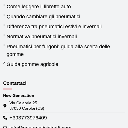
Come leggere il libretto auto
Quando cambiare gli pneumatici
Differenza tra pneumatici estivi e invernali
Normativa pneumatici invernali
Pneumatici per furgoni: guida alla scelta delle
gomme
Guida gomme agricole
Contattaci
New Generation
Via Calabria,25
87030 Carolei (CS)
+393773976409
info@pneumaticidiretti.com