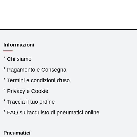
Informazioni
Chi siamo
Pagamento e Consegna
Termini e condizioni d'uso
Privacy e Cookie
Traccia il tuo ordine
FAQ sull'acquisto di pneumatici online
Pneumatici