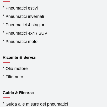
Pneumatici estivi
Pneumatici invernali
Pneumatici 4 stagioni
Pneumatici 4x4 / SUV
Pneumatici moto
Ricambi & Servizi
Olio motore
Filtri auto
Guide & Risorse
Guida alle misure dei pneumatici