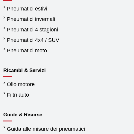
Pneumatici estivi
Pneumatici invernali
Pneumatici 4 stagioni
Pneumatici 4x4 / SUV
Pneumatici moto
Ricambi & Servizi
Olio motore
Filtri auto
Guide & Risorse
Guida alle misure dei pneumatici