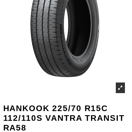
HANKOOK 225/70 R15C
112/110S VANTRA TRANSIT
RA58