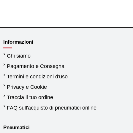
Informazioni
Chi siamo
Pagamento e Consegna
Termini e condizioni d'uso
Privacy e Cookie
Traccia il tuo ordine
FAQ sull'acquisto di pneumatici online
Pneumatici