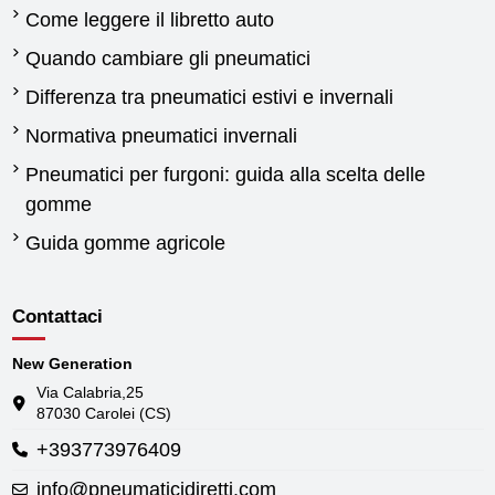
Come leggere il libretto auto
Quando cambiare gli pneumatici
Differenza tra pneumatici estivi e invernali
Normativa pneumatici invernali
Pneumatici per furgoni: guida alla scelta delle
gomme
Guida gomme agricole
Contattaci
New Generation
Via Calabria,25
87030 Carolei (CS)
+393773976409
info@pneumaticidiretti.com