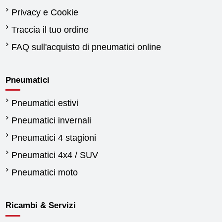
Privacy e Cookie
Traccia il tuo ordine
FAQ sull'acquisto di pneumatici online
Pneumatici
Pneumatici estivi
Pneumatici invernali
Pneumatici 4 stagioni
Pneumatici 4x4 / SUV
Pneumatici moto
Ricambi & Servizi