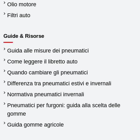
Olio motore
Filtri auto
Guide & Risorse
Guida alle misure dei pneumatici
Come leggere il libretto auto
Quando cambiare gli pneumatici
Differenza tra pneumatici estivi e invernali
Normativa pneumatici invernali
Pneumatici per furgoni: guida alla scelta delle
gomme
Guida gomme agricole