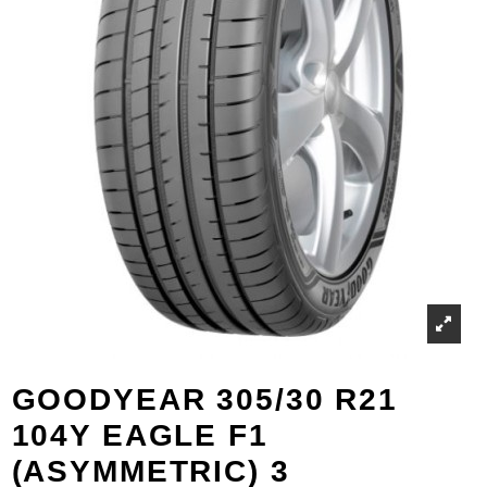
GOODYEAR 305/30 R21
104Y EAGLE F1
(ASYMMETRIC) 3