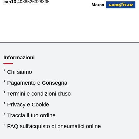
ean13
4038526328335
Marca
Informazioni
Chi siamo
Pagamento e Consegna
Termini e condizioni d'uso
Privacy e Cookie
Traccia il tuo ordine
FAQ sull'acquisto di pneumatici online