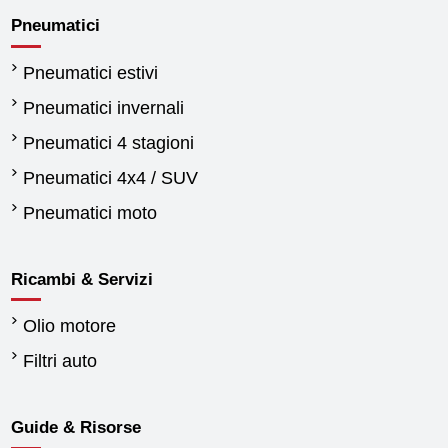
Pneumatici
Pneumatici estivi
Pneumatici invernali
Pneumatici 4 stagioni
Pneumatici 4x4 / SUV
Pneumatici moto
Ricambi & Servizi
Olio motore
Filtri auto
Guide & Risorse