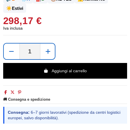
☀️
Estivi
298,17 €
Iva inclusa
−
+
Aggiungi al carrello
🚚 Consegna e spedizione
Consegna:
6–7 giorni lavorativi (spedizione da centri logistici
europei, salvo disponibilità).