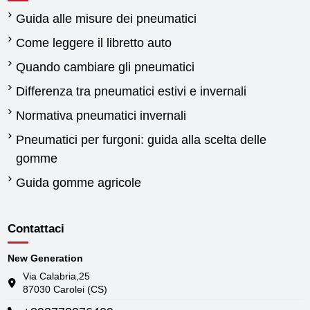
Guida alle misure dei pneumatici
Come leggere il libretto auto
Quando cambiare gli pneumatici
Differenza tra pneumatici estivi e invernali
Normativa pneumatici invernali
Pneumatici per furgoni: guida alla scelta delle
gomme
Guida gomme agricole
Contattaci
New Generation
Via Calabria,25
87030 Carolei (CS)