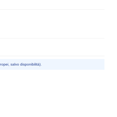
ropei, salvo disponibilità).