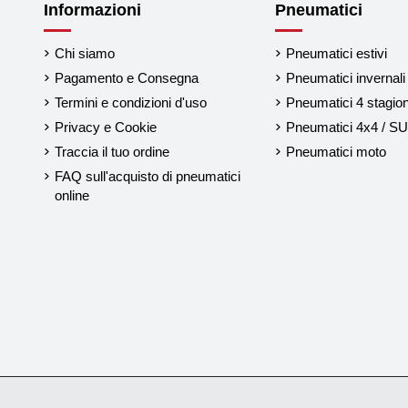
Informazioni
Pneumatici
Chi siamo
Pneumatici estivi
Pagamento e Consegna
Pneumatici invernali
Termini e condizioni d'uso
Pneumatici 4 stagion
Privacy e Cookie
Pneumatici 4x4 / S
Traccia il tuo ordine
Pneumatici moto
FAQ sull'acquisto di pneumatici
online