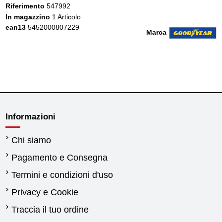
Riferimento
547992
In magazzino
1 Articolo
ean13
5452000807229
Marca
Informazioni
Chi siamo
Pagamento e Consegna
Termini e condizioni d'uso
Privacy e Cookie
Traccia il tuo ordine