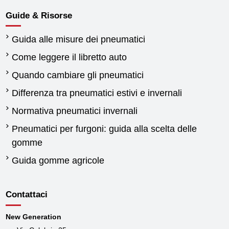
Guide & Risorse
Guida alle misure dei pneumatici
Come leggere il libretto auto
Quando cambiare gli pneumatici
Differenza tra pneumatici estivi e invernali
Normativa pneumatici invernali
Pneumatici per furgoni: guida alla scelta delle
gomme
Guida gomme agricole
Contattaci
New Generation