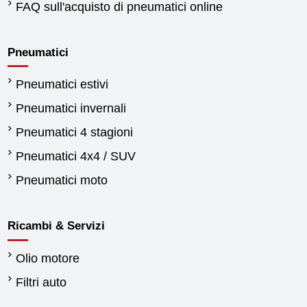
FAQ sull'acquisto di pneumatici online
Pneumatici
Pneumatici estivi
Pneumatici invernali
Pneumatici 4 stagioni
Pneumatici 4x4 / SUV
Pneumatici moto
Ricambi & Servizi
Olio motore
Filtri auto